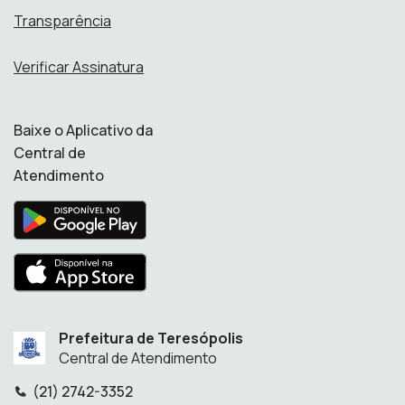
Transparência
Verificar Assinatura
Baixe o Aplicativo da
Central de
Atendimento
Prefeitura de Teresópolis
Central de Atendimento
(21) 2742-3352